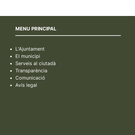
MENU PRINCIPAL
L'Ajuntament
El municipi
Serveis al ciutadà
Transparència
Comunicació
Avís legal