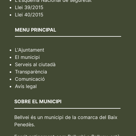
Llei 39/2015
Llei 40/2015
MENU PRINCIPAL
L'Ajuntament
El municipi
Serveis al ciutadà
Transparència
Comunicació
Avís legal
SOBRE EL MUNICIPI
Bellvei és un municipi de la comarca del Baix
Penedès.