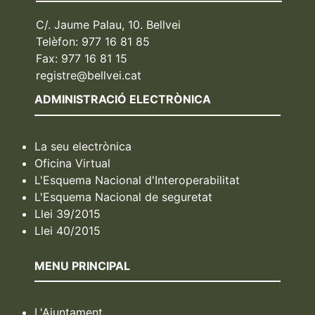
C/. Jaume Palau, 10. Bellvei
Telèfon: 977 16 81 85
Fax: 977 16 81 15
registre@bellvei.cat
ADMINISTRACIÓ ELECTRÒNICA
La seu electrònica
Oficina Virtual
L'Esquema Nacional d'Interoperabilitat
L'Esquema Nacional de seguretat
Llei 39/2015
Llei 40/2015
MENU PRINCIPAL
L'Ajuntament