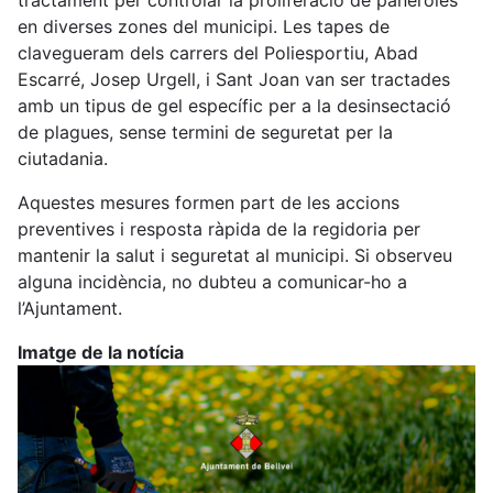
en diverses zones del municipi. Les tapes de
clavegueram dels carrers del Poliesportiu, Abad
Escarré, Josep Urgell, i Sant Joan van ser tractades
amb un tipus de gel específic per a la desinsectació
de plagues, sense termini de seguretat per la
ciutadania.
Aquestes mesures formen part de les accions
preventives i resposta ràpida de la regidoria per
mantenir la salut i seguretat al municipi. Si observeu
alguna incidència, no dubteu a comunicar-ho a
l’Ajuntament.
Imatge de la notícia