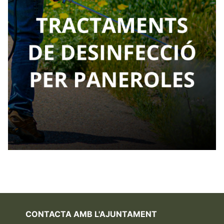
CONTACTA AMB L'AJUNTAMENT