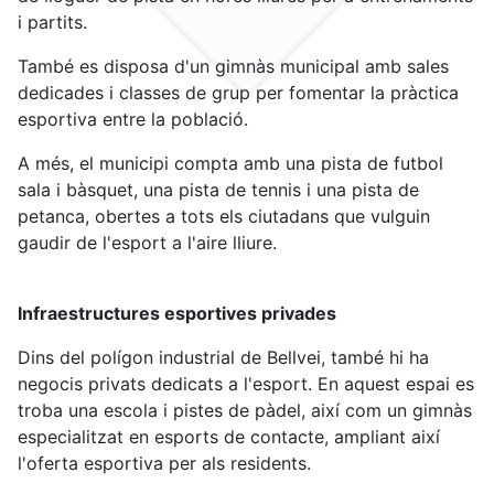
i partits.
També es disposa d'un gimnàs municipal amb sales
dedicades i classes de grup per fomentar la pràctica
esportiva entre la població.
A més, el municipi compta amb una pista de futbol
sala i bàsquet, una pista de tennis i una pista de
petanca, obertes a tots els ciutadans que vulguin
gaudir de l'esport a l'aire lliure.
Infraestructures esportives privades
Dins del polígon industrial de Bellvei, també hi ha
negocis privats dedicats a l'esport. En aquest espai es
troba una escola i pistes de pàdel, així com un gimnàs
especialitzat en esports de contacte, ampliant així
l'oferta esportiva per als residents.