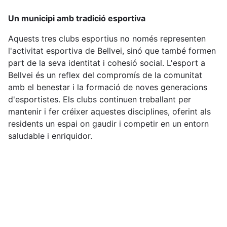
Un municipi amb tradició esportiva
Aquests tres clubs esportius no només representen
l'activitat esportiva de Bellvei, sinó que també formen
part de la seva identitat i cohesió social. L'esport a
Bellvei és un reflex del compromís de la comunitat
amb el benestar i la formació de noves generacions
d'esportistes. Els clubs continuen treballant per
mantenir i fer créixer aquestes disciplines, oferint als
residents un espai on gaudir i competir en un entorn
saludable i enriquidor.